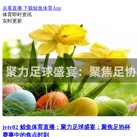
去看直播
下载鲸鱼体育App
体育即时资讯
实时更新
jytv02 鲸鱼体育直播：聚力足球盛宴：聚焦足协杯
赛事中的焦点时刻