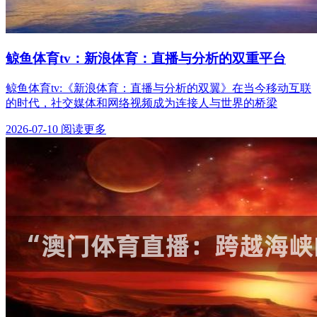
鲸鱼体育tv：新浪体育：直播与分析的双重平台
鲸鱼体育tv:《新浪体育：直播与分析的双翼》在当今移动互联
的时代，社交媒体和网络视频成为连接人与世界的桥梁
2026-07-10
阅读更多